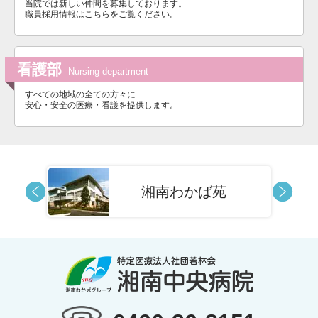
当院では新しい仲間を募集しております。
職員採用情報はこちらをご覧ください。
看護部
Nursing department
すべての地域の全ての方々に
安心・安全の医療・看護を提供します。
湘南わかば苑