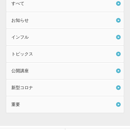
すべて
お知らせ
インフル
トピックス
公開講座
新型コロナ
重要