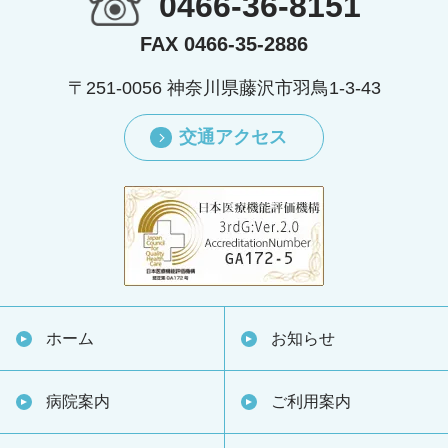
0466-36-8151
FAX 0466-35-2886
〒251-0056 神奈川県藤沢市羽鳥1-3-43
交通アクセス
ホーム
お知らせ
病院案内
ご利用案内