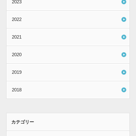
2023
2022
2021
2020
2019
2018
カテゴリー