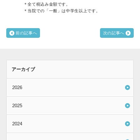
＊全て税込み金額です。
＊当院での「一般」は中学生以上です。
前の記事へ
次の記事へ
アーカイブ
2026
2025
2024