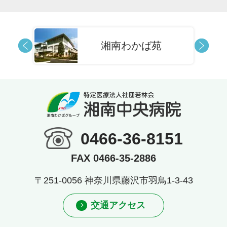
湘南わかば苑
0466-36-8151
FAX 0466-35-2886
〒251-0056 神奈川県藤沢市羽鳥1-3-43
交通アクセス