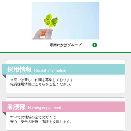
湘南わかばグループ
採用情報
Recruit information
当院では新しい仲間を募集しております。
職員採用情報はこちらをご覧ください。
看護部
Nursing department
すべての地域の全ての方々に
安心・安全の医療・看護を提供します。