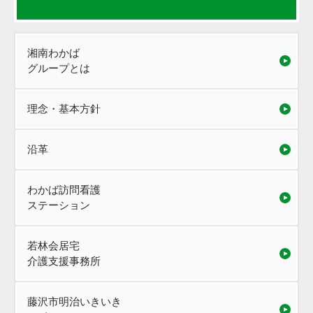
湘南わかば
グループとは
理念・基本方針
沿革
わかば訪問看護
ステーション
若林会居宅
介護支援事務所
藤沢市明治いきいき