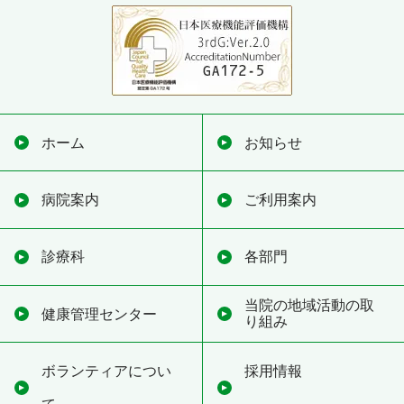
ホーム
お知らせ
病院案内
ご利用案内
診療科
各部門
当院の地域活動の取
健康管理センター
り組み
ボランティアについ
採用情報