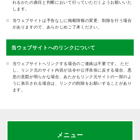
れるかたの責任と判断において行っていただくようお願いいた
します。
当ウェブサイトは予告なしに掲載情報の変更、削除を行う場合
がありますので、あらかじめご了承ください。
当ウェブサイトへのリンクについて
当ウェブサイトへリンクする場合のご連絡は不要です。 ただ
し、リンク元のサイト内容が法令や公序良俗に反する場合、悪
意の意図が明らかな場合、あたかもリンク元サイトの一部のよ
うに表示される場合は、リンクの削除をお願いすることがあり
ます。
メニュー