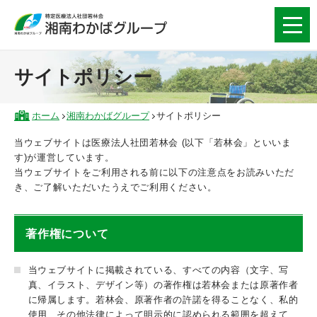
サイトポリシー
ホーム
湘南わかばグループ
サイトポリシー
当ウェブサイトは医療法人社団若林会 (以下「若林会」といいま
す)が運営しています。
当ウェブサイトをご利用される前に以下の注意点をお読みいただ
き、ご了解いただいたうえでご利用ください。
著作権について
当ウェブサイトに掲載されている、すべての内容（文字、写
真、イラスト、デザイン等）の著作権は若林会または原著作者
に帰属します。若林会、原著作者の許諾を得ることなく、私的
使用、その他法律によって明示的に認められる範囲を超えて、