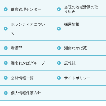
当院の地域活動の取
健康管理センター
り組み
ボランティアについ
採用情報
て
看護部
湘南わかば苑
湘南わかばグループ
広報誌
公開情報一覧
サイトポリシー
個人情報保護方針