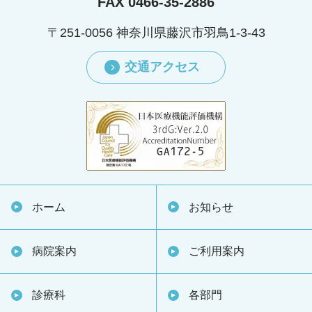
FAX 0466-35-2886
〒251-0056 神奈川県藤沢市羽鳥1-3-43
交通アクセス
ホーム
お知らせ
病院案内
ご利用案内
診療科
各部門