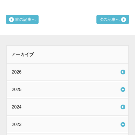
前の記事へ
次の記事へ
アーカイブ
2026
2025
2024
2023