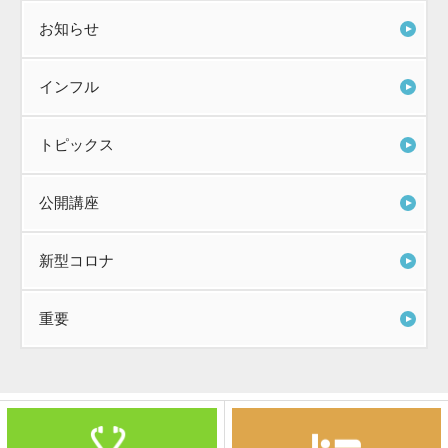
お知らせ
インフル
トピックス
公開講座
新型コロナ
重要