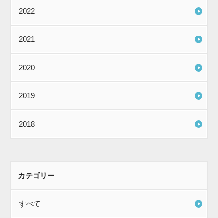
2022
2021
2020
2019
2018
カテゴリー
すべて