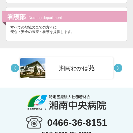
看護部
Nursing department
すべての地域の全ての方々に
安心・安全の医療・看護を提供します。
湘南わかば苑
0466-36-8151