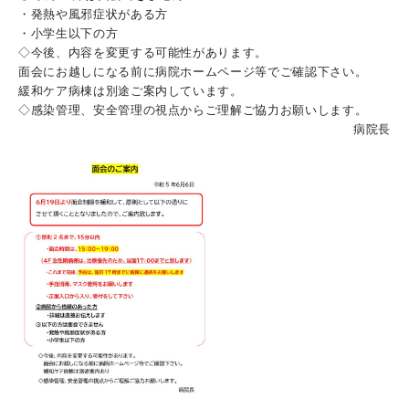
・発熱や風邪症状がある方
・小学生以下の方
◇今後、内容を変更する可能性があります。
面会にお越しになる前に病院ホームページ等でご確認下さい。
緩和ケア病棟は別途ご案内しています。
◇感染管理、安全管理の視点からご理解ご協力お願いします。
病院長