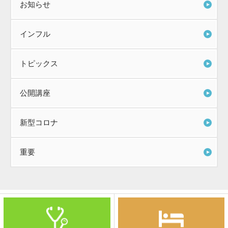
お知らせ
インフル
トピックス
公開講座
新型コロナ
重要