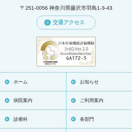
〒251-0056 神奈川県藤沢市羽鳥1-3-43
交通アクセス
ホーム
お知らせ
病院案内
ご利用案内
診療科
各部門