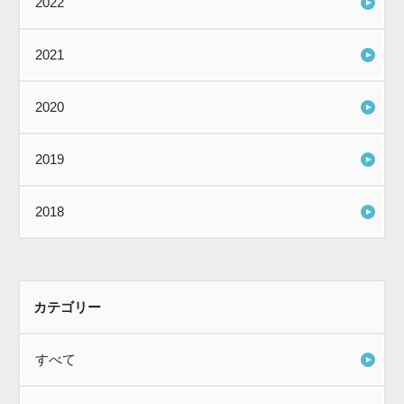
2022
2021
2020
2019
2018
カテゴリー
すべて