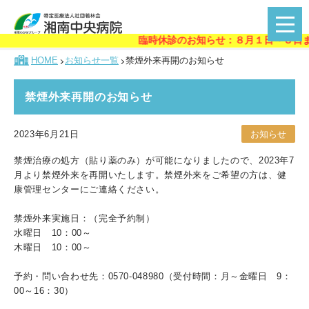
臨時休診のお知らせ：８月１日～３日まで
HOME
お知らせ一覧
禁煙外来再開のお知らせ
禁煙外来再開のお知らせ
2023年6月21日
お知らせ
禁煙治療の処方（貼り薬のみ）が可能になりましたので、2023年7
月より禁煙外来を再開いたします。禁煙外来をご希望の方は、健
康管理センターにご連絡ください。
禁煙外来実施日：（完全予約制）
水曜日 10：00～
木曜日 10：00～
予約・問い合わせ先：0570-048980（受付時間：月～金曜日 9：
00～16：30）