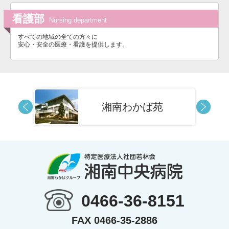
看護部
Nursing department
すべての地域の全ての方々に
安心・安全の医療・看護を提供します。
湘南わかば苑
0466-36-8151
FAX 0466-35-2886