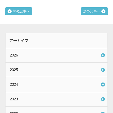
前の記事へ
次の記事へ
アーカイブ
2026
2025
2024
2023