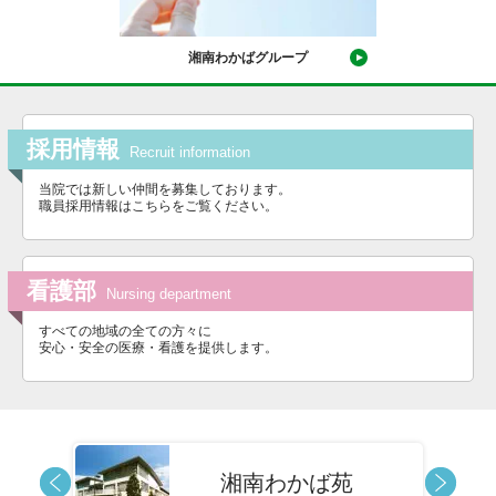
湘南わかばグループ
採用情報
Recruit information
当院では新しい仲間を募集しております。
職員採用情報はこちらをご覧ください。
看護部
Nursing department
すべての地域の全ての方々に
安心・安全の医療・看護を提供します。
湘南わかば苑