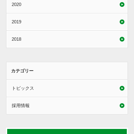
2020
2019
2018
カテゴリー
トピックス
採用情報