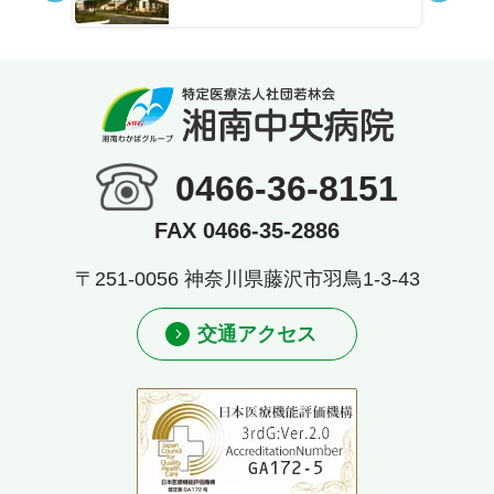
0466-36-8151
FAX 0466-35-2886
〒251-0056 神奈川県藤沢市羽鳥1-3-43
交通アクセス