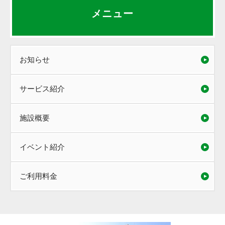
メニュー
お知らせ
サービス紹介
施設概要
イベント紹介
ご利用料金