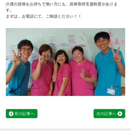
介護の資格をお持ちで無い方にも、資格取得支援制度がありま
す。
まずは、お電話にて、ご相談ください！！
前の記事へ
次の記事へ