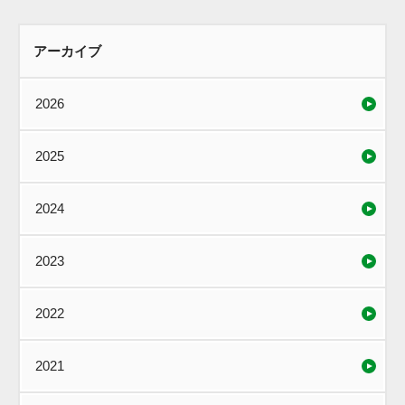
アーカイブ
2026
2025
2024
2023
2022
2021