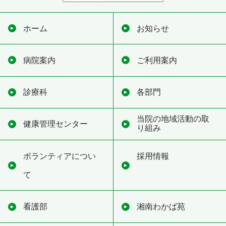
ホーム
お知らせ
病院案内
ご利用案内
診療科
各部門
当院の地域活動の取
健康管理センター
り組み
ボランティアについ
採用情報
て
看護部
湘南わかば苑