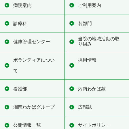
病院案内
ご利用案内
診療科
各部門
当院の地域活動の取
健康管理センター
り組み
ボランティアについ
採用情報
て
看護部
湘南わかば苑
湘南わかばグループ
広報誌
公開情報一覧
サイトポリシー