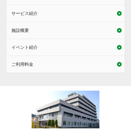
サービス紹介
施設概要
イベント紹介
ご利用料金