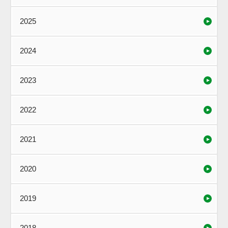
2025
2024
2023
2022
2021
2020
2019
2018