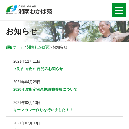
お知らせ
ホーム
湘南わかば苑
お知らせ
2021年11月11日
＜対面面会＞ 再開のお知らせ
2021年04月26日
2020年度所定疾患施設療養費について
2021年03月10日
キーマカレー作りを行いました！！
2021年03月03日