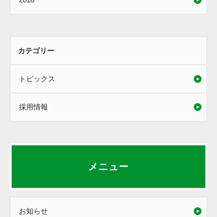
カテゴリー
トピックス
採用情報
メニュー
お知らせ