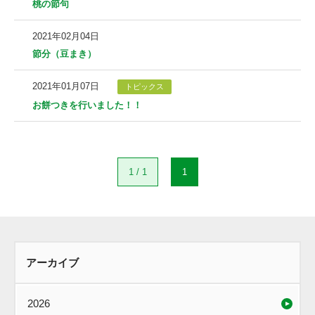
桃の節句
2021年02月04日
節分（豆まき）
2021年01月07日
トピックス
お餅つきを行いました！！
1 / 1
1
アーカイブ
2026