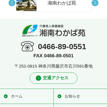
湘南わかば苑
0466-89-0551
FAX 0466-89-0501
〒252-0815 神奈川県藤沢市石川591番地
交通アクセス
ホーム
お知らせ