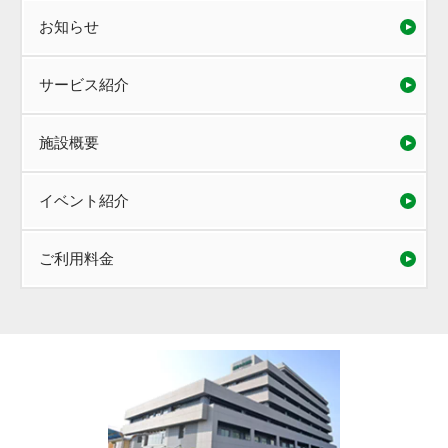
お知らせ
サービス紹介
施設概要
イベント紹介
ご利用料金