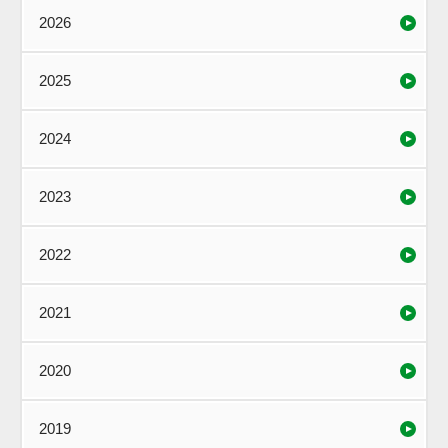
2026
2025
2024
2023
2022
2021
2020
2019