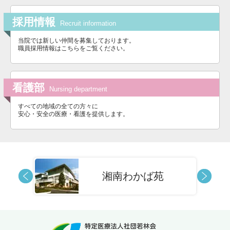
採用情報
Recruit information
当院では新しい仲間を募集しております。
職員採用情報はこちらをご覧ください。
看護部
Nursing department
すべての地域の全ての方々に
安心・安全の医療・看護を提供します。
湘南わかば苑