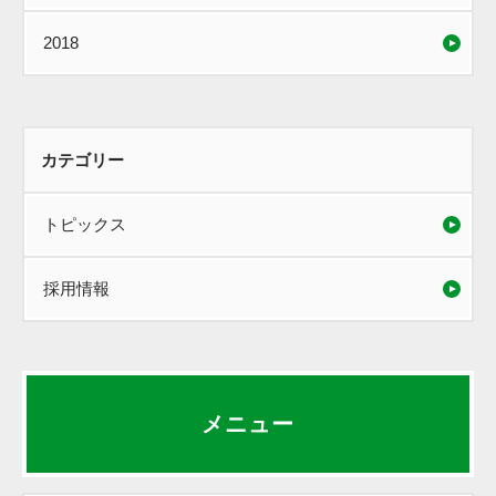
2018
カテゴリー
トピックス
採用情報
メニュー