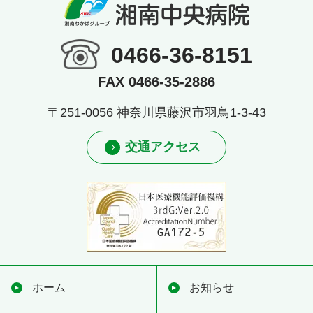
0466-36-8151
FAX 0466-35-2886
〒251-0056 神奈川県藤沢市羽鳥1-3-43
交通アクセス
ホーム
お知らせ