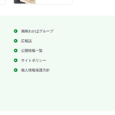
湘南わかばグループ
み
広報誌
公開情報一覧
サイトポリシー
個人情報保護方針