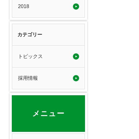
2018
カテゴリー
トピックス
採用情報
メニュー