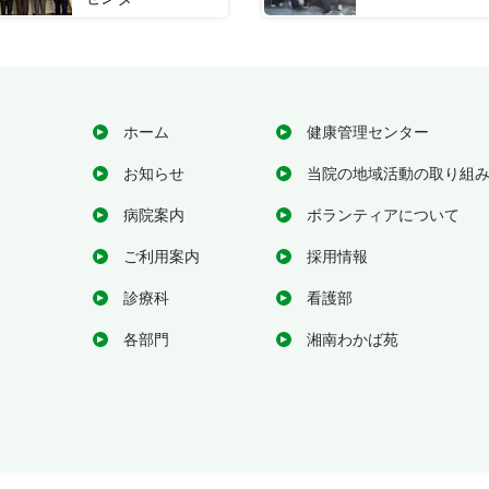
ホーム
健康管理センター
お知らせ
当院の地域活動の取り組
病院案内
ボランティアについて
ご利用案内
採用情報
診療科
看護部
各部門
湘南わかば苑