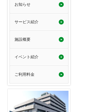
お知らせ
サービス紹介
施設概要
イベント紹介
ご利用料金