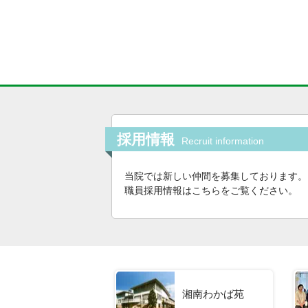
採用情報
Recruit information
当院では新しい仲間を募集しております。
職員採用情報はこちらをご覧ください。
湘南わかば苑