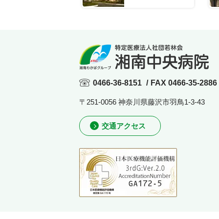
0466-36-8151
/
FAX 0466-35-2886
〒251-0056 神奈川県藤沢市羽鳥1-3-43
交通アクセス