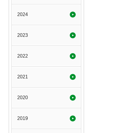
2024
2023
2022
2021
2020
2019