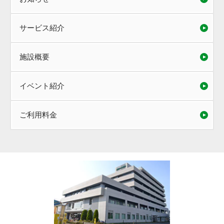
サービス紹介
施設概要
イベント紹介
ご利用料金