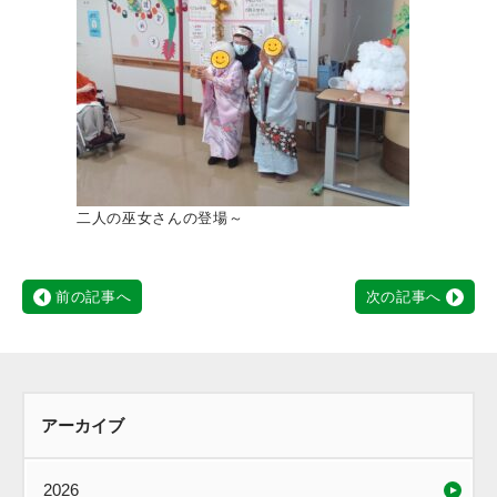
二人の巫女さんの登場～
前の記事へ
次の記事へ
アーカイブ
2026