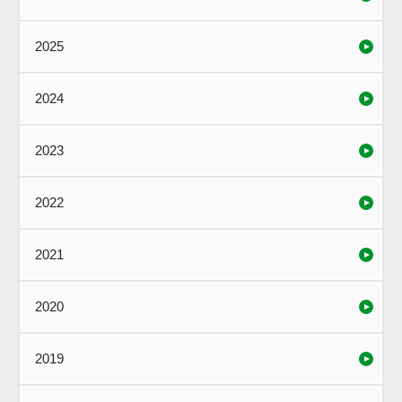
2025
2024
2023
2022
2021
2020
2019