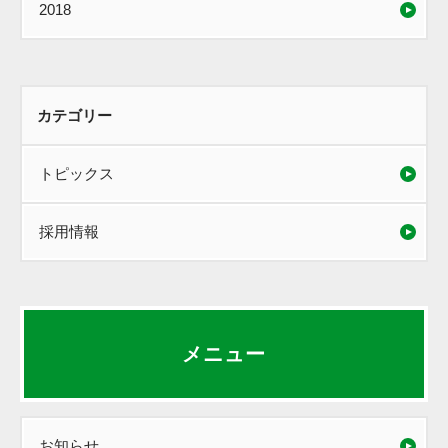
2018
カテゴリー
トピックス
採用情報
メニュー
お知らせ