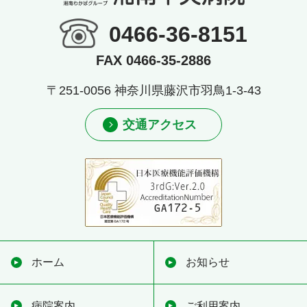
0466-36-8151
FAX 0466-35-2886
〒251-0056 神奈川県藤沢市羽鳥1-3-43
交通アクセス
ホーム
お知らせ
病院案内
ご利用案内