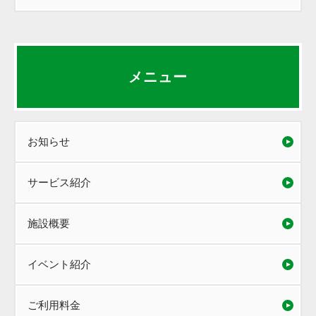
メニュー
お知らせ
サービス紹介
施設概要
イベント紹介
ご利用料金