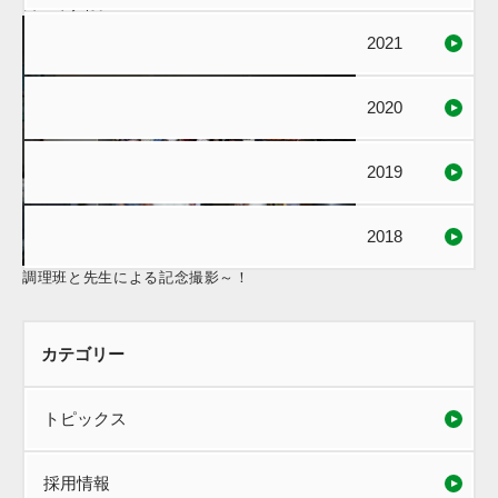
良いですね。
2021
2020
2019
2018
調理班と先生による記念撮影～！
カテゴリー
トピックス
採用情報