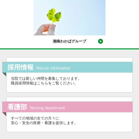
湘南わかばグループ
採用情報
Recruit information
当院では新しい仲間を募集しております。
職員採用情報はこちらをご覧ください。
看護部
Nursing department
すべての地域の全ての方々に
安心・安全の医療・看護を提供します。