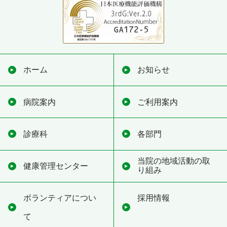
ホーム
お知らせ
病院案内
ご利用案内
診療科
各部門
当院の地域活動の取
健康管理センター
り組み
ボランティアについ
採用情報
て