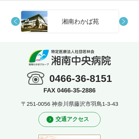
湘南わかば苑
0466-36-8151
FAX 0466-35-2886
〒251-0056 神奈川県藤沢市羽鳥1-3-43
交通アクセス